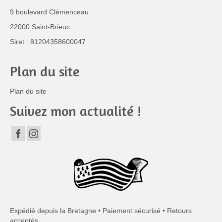
9 boulevard Clémenceau
22000 Saint-Brieuc
Siret : 81204358600047
Plan du site
Plan du site
Suivez mon actualité !
Expédié depuis la Bretagne • Paiement sécurisé • Retours
acceptés