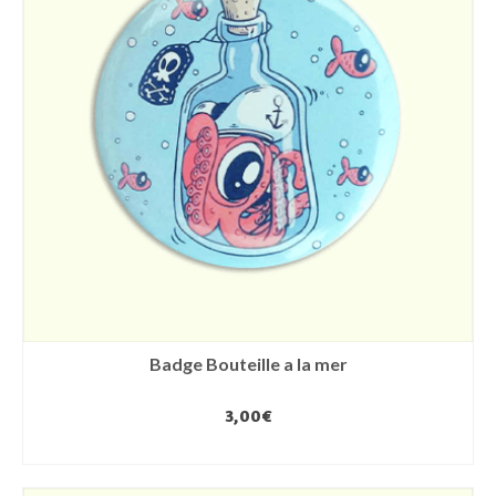
Badge Bouteille a la mer
3,00
€
AJOUTER AU PANIER