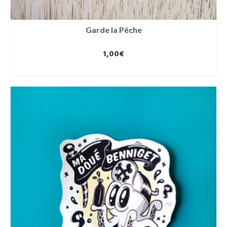
Garde la Pêche
1,00
€
AJOUTER AU PANIER