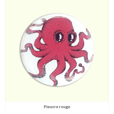
Pieuvre rouge