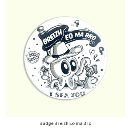
Badge Breizh Eo ma Bro