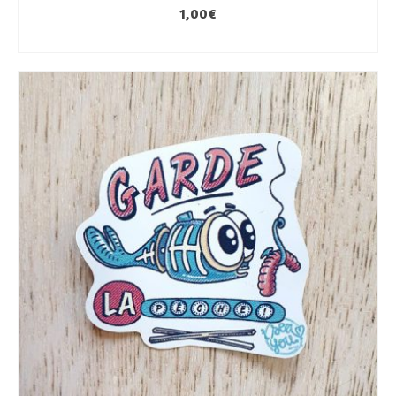
1,00
€
AJOUTER AU PANIER