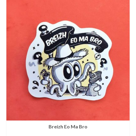
Breizh Eo Ma Bro